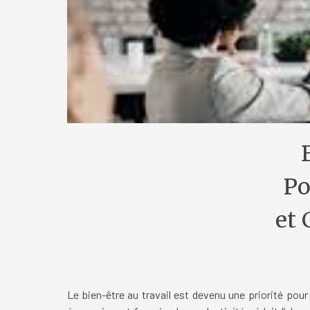
Po
et 
Le bien-être au travail est devenu une priorité pou