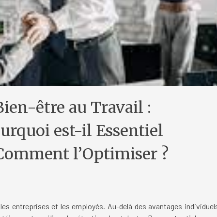
Bien-être au Travail :
urquoi est-il Essentiel
Comment l’Optimiser ?
r les entreprises et les employés. Au-delà des avantages individuel