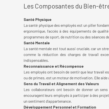
Les Composantes du Bien-être
Santé Physique
La santé physique des employés est un pilier fondam
ergonomique, l’accès à des équipements de qualité 
programmes de sport, de nutrition ou des séances de 
Santé Mentale
La santé mentale est tout aussi cruciale, car un stre
comme la réduction des charges de travail exces
indispensables.
Reconnaissance et Récompense
Les employés ont besoin de sentir que leur travail 
ou de primes, est un moteur de motivation. Elle aide à
Sens du Travail et Alignement des Valeurs
Les collaborateurs ont besoin de donner un sens à 
encouragent leurs employés à participer à des projets 
un sentiment d’appartenance.
Développement Personnel et Formation