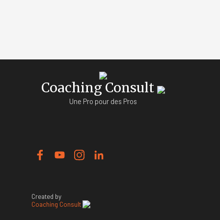
Coaching Consult
Une Pro pour des Pros
Created by
Coaching Consult