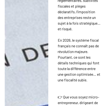
réglementaires, subtilités
fiscales et pièges
déclaratifs, l’imposition
des entreprises reste un
sujet à la fois stratégique…
et risqué.
En 2026, le système fiscal
français ne connaît pas de
révolution majeure.
Pourtant, ce sont les
détails techniques qui font
toute la différence entre
une gestion optimisée… et
une fiscalité subie.
👉 Que vous soyez micro-
entrepreneur, dirigeant de