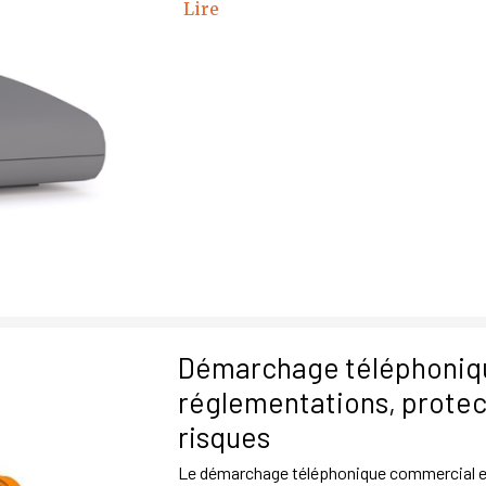
Lire
Démarchage téléphoniq
réglementations, protec
risques
Le démarchage téléphonique commercial es