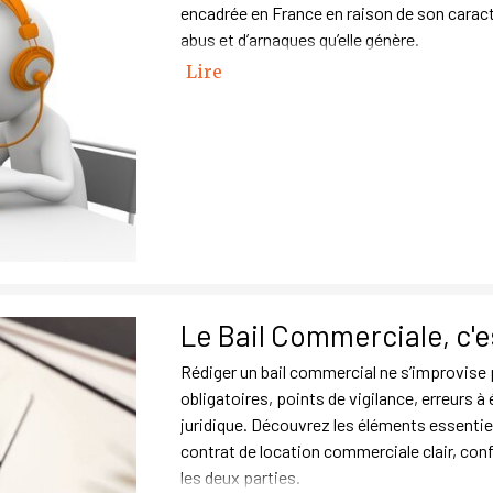
encadrée en France en raison de son caract
abus et d’arnaques qu’elle génère.
Lire
Le Bail Commerciale, c'e
Rédiger un bail commercial ne s’improvise 
obligatoires, points de vigilance, erreurs à
juridique. Découvrez les éléments essentie
contrat de location commerciale clair, con
les deux parties.