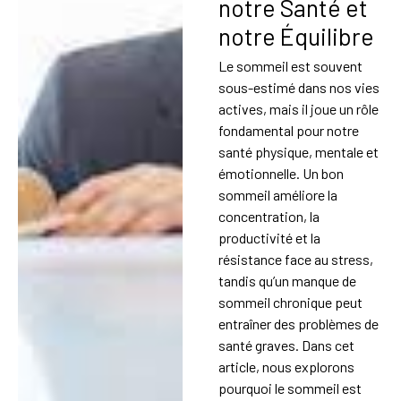
notre Santé et
notre Équilibre
Le sommeil est souvent
sous-estimé dans nos vies
actives, mais il joue un rôle
fondamental pour notre
santé physique, mentale et
émotionnelle. Un bon
sommeil améliore la
concentration, la
productivité et la
résistance face au stress,
tandis qu’un manque de
sommeil chronique peut
entraîner des problèmes de
santé graves. Dans cet
article, nous explorons
pourquoi le sommeil est