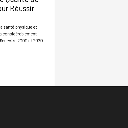
ur Réussir
la santé physique et
 a considérablement
lier entre 2000 et 2020.