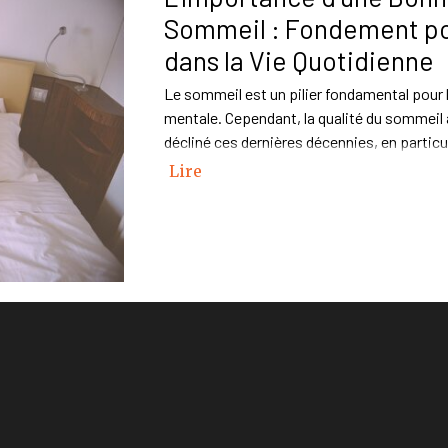
Sommeil : Fondement po
dans la Vie Quotidienne
Le sommeil est un pilier fondamental pour 
mentale. Cependant, la qualité du sommeil
décliné ces dernières décennies, en particu
Lire