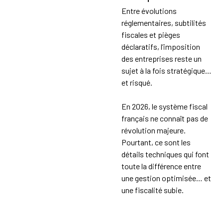
Entre évolutions
réglementaires, subtilités
fiscales et pièges
déclaratifs, l’imposition
des entreprises reste un
sujet à la fois stratégique…
et risqué.
En 2026, le système fiscal
français ne connaît pas de
révolution majeure.
Pourtant, ce sont les
détails techniques qui font
toute la différence entre
une gestion optimisée… et
une fiscalité subie.