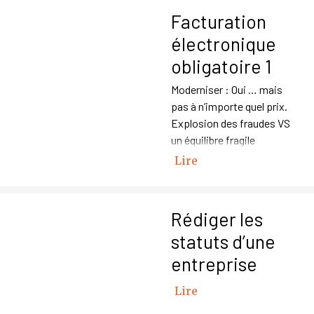
Facturation
électronique
obligatoire 1
Moderniser : Oui … mais
pas à n’importe quel prix.
Explosion des fraudes VS
un équilibre fragile
Lire
Rédiger les
statuts d’une
entreprise
Lire