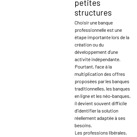
petites
structures
Choisir une banque
professionnelle est une
étape importante lors de la
création ou du
développement d’une
activité indépendante.
Pourtant, face à la
multiplication des offres
proposées par les banques
traditionnelles, les banques
en ligne et les néo-banques,
il devient souvent difficile
d’identifier la solution
réellement adaptée à ses
besoins.
Les professions libérales,