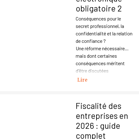
obligatoire 2
Conséquences pour le
secret professionnel, la
confidentialité et la relation
de confiance ?
Une réforme nécessaire…
mais dont certaines
conséquences méritent
d'être discutées
Lire
Fiscalité des
entreprises en
2026 : guide
complet