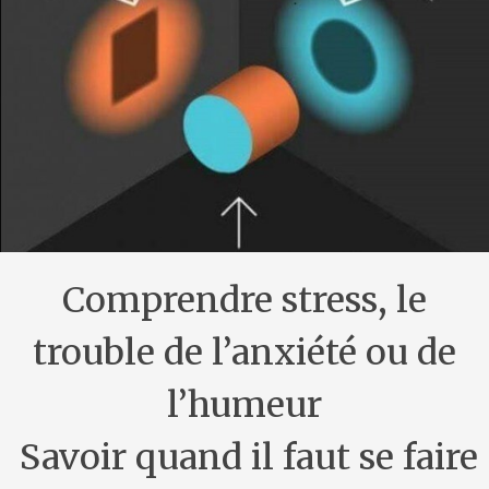
Comprendre stress, le
trouble de l’anxiété ou de
l’humeur
Savoir quand il faut se faire