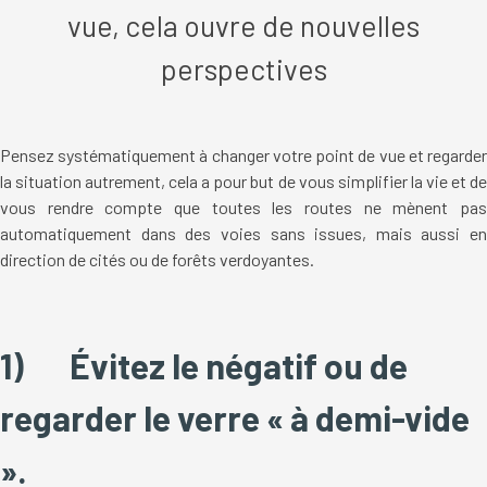
vue, cela ouvre de nouvelles
perspectives
Pensez systématiquement à changer votre point de vue et regarder
la situation autrement, cela a pour but de vous simplifier la vie et de
vous rendre compte que toutes les routes ne mènent pas
automatiquement dans des voies sans issues, mais aussi en
direction de cités ou de forêts verdoyantes.
1)
Évitez le négatif ou de
regarder le verre « à demi-vide
».