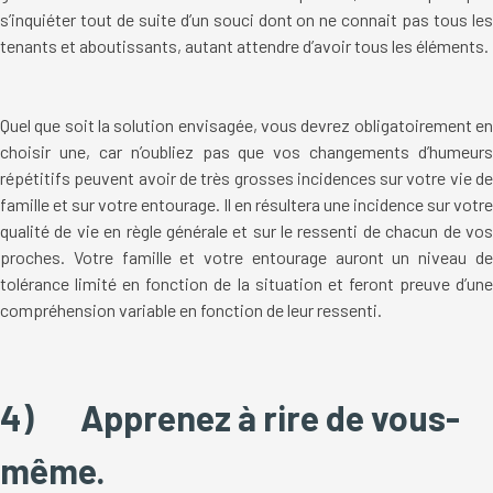
s’inquiéter tout de suite d’un souci dont on ne connait pas tous les
tenants et aboutissants, autant attendre d’avoir tous les éléments.
Quel que soit la solution envisagée, vous devrez obligatoirement en
choisir une, car n’oubliez pas que vos changements d’humeurs
répétitifs peuvent avoir de très grosses incidences sur votre vie de
famille et sur votre entourage. Il en résultera une incidence sur votre
qualité de vie en règle générale et sur le ressenti de chacun de vos
proches. Votre famille et votre entourage auront un niveau de
tolérance limité en fonction de la situation et feront preuve d’une
compréhension variable en fonction de leur ressenti.
4)
Apprenez à rire de vous-
même.