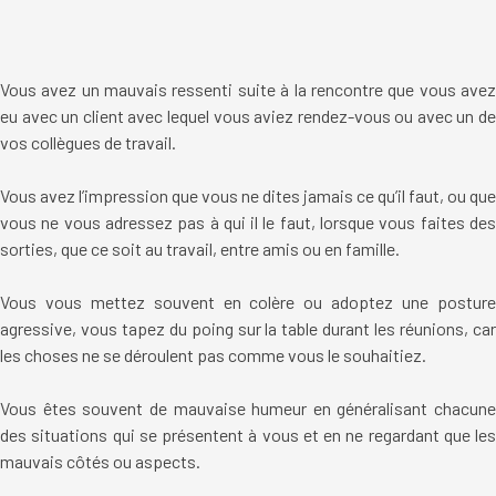
Vous avez un mauvais ressenti suite à la rencontre que vous avez
eu avec un client avec lequel vous aviez rendez-vous ou avec un de
vos collègues de travail.
Vous avez l’impression que vous ne dites jamais ce qu’il faut, ou que
vous ne vous adressez pas à qui il le faut, lorsque vous faites des
sorties, que ce soit au travail, entre amis ou en famille.
Vous vous mettez souvent en colère ou adoptez une posture
agressive, vous tapez du poing sur la table durant les réunions, car
les choses ne se déroulent pas comme vous le souhaitiez.
Vous êtes souvent de mauvaise humeur en généralisant chacune
des situations qui se présentent à vous et en ne regardant que les
mauvais côtés ou aspects.