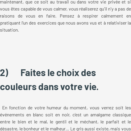
maintenant, que ce soit au travail ou dans votre vie privée et si
vous êtes capable de vous calmer, vous réaliserez qu'il n'y a pas de
raisons de vous en faire. Pensez à respirer calmement en
pratiquant l’un des exercices que nous avons vus et à relativiser la
situation.
2)
Faites le choix des
couleurs dans votre vie.
En fonction de votre humeur du moment, vous verrez soit les
événements en blanc soit en noir, c’est un amalgame classique
entre le bien et le mal, le gentil et le méchant, le parfait et le
désastre, le bonheur et le malheur… Le gris aussi existe, mais vous