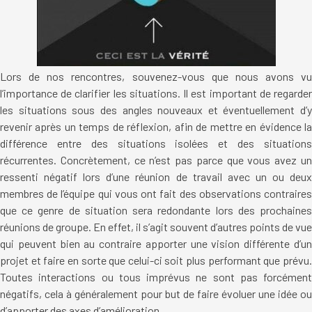
Lors de nos rencontres, souvenez-vous que nous avons vu
l’importance de clarifier les situations. Il est important de regarder
les situations sous des angles nouveaux et éventuellement d’y
revenir après un temps de réflexion, afin de mettre en évidence la
différence entre des situations isolées et des situations
récurrentes. Concrètement, ce n’est pas parce que vous avez un
ressenti négatif lors d’une réunion de travail avec un ou deux
membres de l’équipe qui vous ont fait des observations contraires
que ce genre de situation sera redondante lors des prochaines
réunions de groupe. En effet, il s’agit souvent d’autres points de vue
qui peuvent bien au contraire apporter une vision différente d’un
projet et faire en sorte que celui-ci soit plus performant que prévu.
Toutes interactions ou tous imprévus ne sont pas forcément
négatifs, cela à généralement pour but de faire évoluer une idée ou
d’apporter des axes d’amélioration.