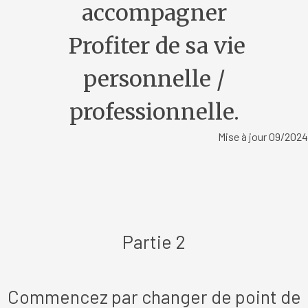
accompagner
Profiter de sa vie
personnelle /
professionnelle
.
Mise à jour 09/2024
Partie 2
Commencez par changer de point de