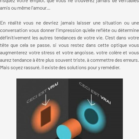
risquez votre emploi, que vous ne trouverez jamais de véritables
amis ou même l'amour…
En réalité vous ne devriez jamais laisser une situation ou une
conversation vous donner l'impression qu'elle reflète ou détermine
définitivement les autres tendances de votre vie. C’est dans votre
tête que cela se passe, si vous restez dans cette optique vous
augmenterez votre stress et votre angoisse, votre colère et vous
aurez tendance à être plus souvent triste, à commettre des erreurs.
Mais soyez rassuré, il existe des solutions pour y remédier.