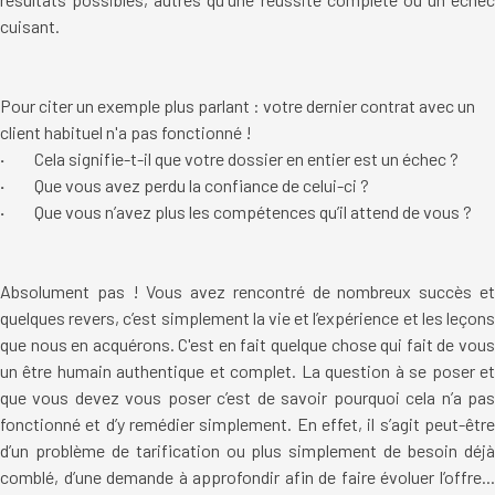
cuisant.
Pour citer un exemple plus parlant : votre dernier contrat avec un
client habituel n'a pas fonctionné !
·
Cela signifie-t-il que votre dossier en entier est un échec ?
·
Que vous avez perdu la confiance de celui-ci ?
·
Que vous n’avez plus les compétences qu’il attend de vous ?
Absolument pas ! Vous avez rencontré de nombreux succès et
quelques revers, c’est simplement la vie et l’expérience et les leçons
que nous en acquérons. C'est en fait quelque chose qui fait de vous
un être humain authentique et complet. La question à se poser et
que vous devez vous poser c’est de savoir pourquoi cela n’a pas
fonctionné et d’y remédier simplement. En effet, il s’agit peut-être
d’un problème de tarification ou plus simplement de besoin déjà
comblé, d’une demande à approfondir afin de faire évoluer l’offre...