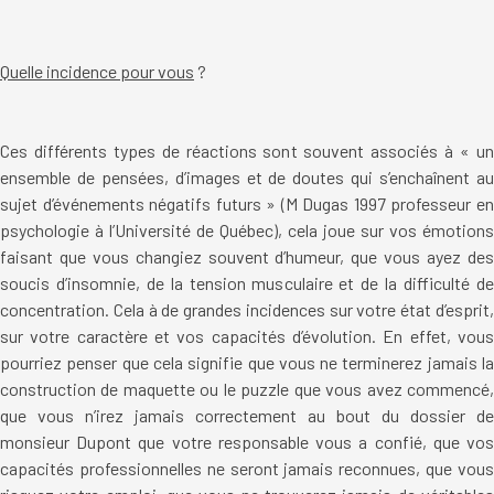
Quelle incidence pour vous
?
Ces différents types de réactions sont souvent associés à « un
ensemble de pensées, d’images et de doutes qui s’enchaînent au
sujet d’événements négatifs futurs » (M Dugas 1997
professeur e
psychologie à l’Université de Québec
), cela joue sur vos émotions
faisant que vous changiez souvent d’humeur, que vous ayez des
soucis d’insomnie, de la tension musculaire et de la difficulté de
concentration. Cela à de grandes incidences sur votre état d’esprit,
sur votre caractère et vos capacités d’évolution. En effet, vous
pourriez penser que cela signifie que vous ne terminerez jamais la
construction de maquette ou le puzzle que vous avez commencé,
que vous n’irez jamais correctement au bout du dossier de
monsieur Dupont que votre responsable vous a confié, que vos
capacités professionnelles ne seront jamais reconnues, que vous