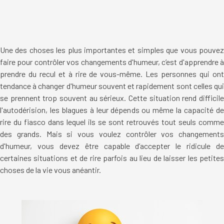
Une des choses les plus importantes et simples que vous pouvez
faire pour contrôler vos changements d'humeur, c’est d'apprendre à
prendre du recul et à rire de vous-même. Les personnes qui ont
tendance à changer d'humeur souvent et rapidement sont celles qui
se prennent trop souvent au sérieux. Cette situation rend difficile
l'autodérision, les blagues à leur dépends ou même la capacité de
rire du fiasco dans lequel ils se sont retrouvés tout seuls comme
des grands. Mais si vous voulez contrôler vos changements
d'humeur, vous devez être capable d’accepter le ridicule de
certaines situations et de rire parfois au lieu de laisser les petites
choses de la vie vous anéantir.