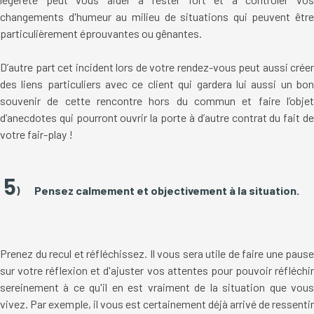
changements d'humeur au milieu de situations qui peuvent être
particulièrement éprouvantes ou gênantes.
D’autre part cet incident lors de votre rendez-vous peut aussi créer
des liens particuliers avec ce client qui gardera lui aussi un bon
souvenir de cette rencontre hors du commun et faire l’objet
d’anecdotes qui pourront ouvrir la porte à d’autre contrat du fait de
votre fair-play !
5
) Pensez calmement et objectivement à la situation.
Prenez du recul et réfléchissez. Il vous sera utile de faire une pause
sur votre réflexion et d'ajuster vos attentes pour pouvoir réfléchir
sereinement à ce qu'il en est vraiment de la situation que vous
vivez. Par exemple, il vous est certainement déjà arrivé de ressentir