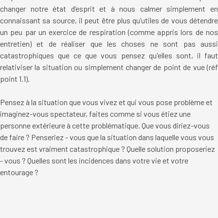
changer notre état d’esprit et à nous calmer simplement en
connaissant sa source, il peut être plus qu’utiles de vous détendre
un peu par un exercice de respiration (comme appris lors de nos
entretien) et de réaliser que les choses ne sont pas aussi
catastrophiques que ce que vous pensez qu'elles sont, il faut
relativiser la situation ou simplement changer de point de vue (réf
point 1.1).
Pensez à la situation que vous vivez et qui vous pose problème et
imaginez-vous spectateur, faites comme si vous étiez une
personne extérieure à cette problématique. Que vous diriez-vous
de faire ? Penseriez - vous que la situation dans laquelle vous vous
trouvez est vraiment catastrophique ? Quelle solution proposeriez
- vous ? Quelles sont les incidences dans votre vie et votre
entourage ?