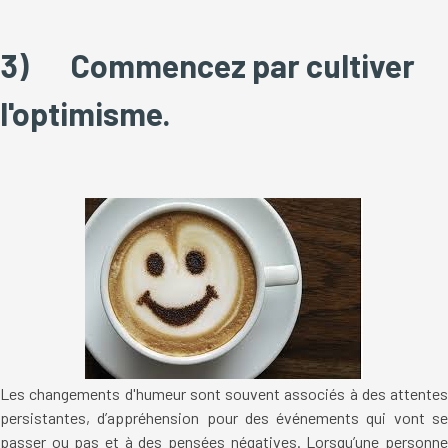
3)
Commencez par cultiver
l'optimisme.
Les changements d'humeur sont souvent associés à des attentes
persistantes, d’appréhension pour des événements qui vont se
passer ou pas et à des pensées négatives. Lorsqu’une personne