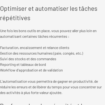
Optimiser et automatiser les tâches
répétitives
Une fois les bons outils en place, vous pouvez aller plus loin en
automatisant certaines tâches récurrentes :
Facturation, encaissement et relance clients
Gestion des ressources humaines (paie, congés, etc.)
Suivi des stocks et des commandes
Reporting et tableaux de bord
Workflow d'approbation et de validation
L'automatisation vous permettra de gagner en productivité, de
réduire les erreurs et de libérer du temps pour vous concentrer sur
des activités à plus forte valeur ajoutée.