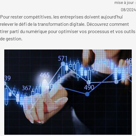
mise à jour :
08/2024
Pour rester compétitives, les entreprises doivent aujourd'hui
relever le défi de la transformation digitale. Découvrez comment
tirer parti du numérique pour optimiser vos processus et vos outils
de gestion.