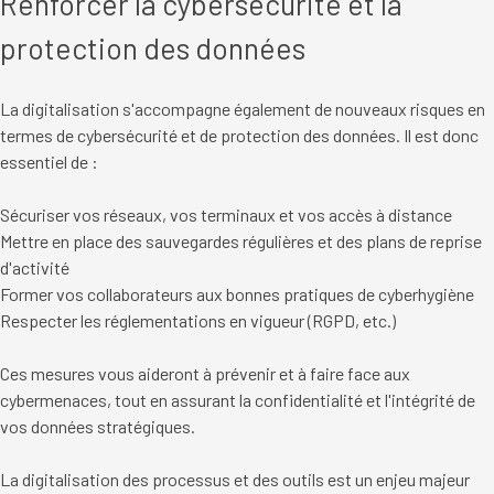
Renforcer la cybersécurité et la
protection des données
La digitalisation s'accompagne également de nouveaux risques en
termes de cybersécurité et de protection des données. Il est donc
essentiel de :
Sécuriser vos réseaux, vos terminaux et vos accès à distance
Mettre en place des sauvegardes régulières et des plans de reprise
d'activité
Former vos collaborateurs aux bonnes pratiques de cyberhygiène
Respecter les réglementations en vigueur (RGPD, etc.)
Ces mesures vous aideront à prévenir et à faire face aux
cybermenaces, tout en assurant la confidentialité et l'intégrité de
vos données stratégiques.
La digitalisation des processus et des outils est un enjeu majeur