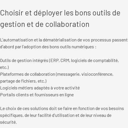
Choisir et déployer les bons outils de
gestion et de collaboration
L'automatisation et la dématérialisation de vos processus passent
d'abord par l'adoption des bons outils numériques :
Outils de gestion intégrés (ERP, CRM, logiciels de comptabilité,
etc.)
Plateformes de collaboration (messagerie, visioconférence,
partage de fichiers, etc.)
Logiciels métiers adaptés à votre activité
Portails clients et fournisseurs en ligne
Le choix de ces solutions doit se faire en fonction de vos besoins
spécifiques, de leur facilité d'utilisation et de leur niveau de
sécurité.