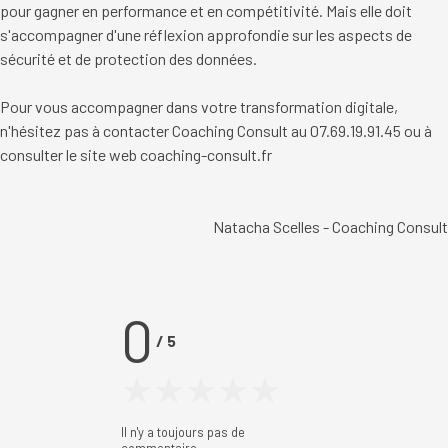
pour gagner en performance et en compétitivité. Mais elle doit
s'accompagner d'une réflexion approfondie sur les aspects de
sécurité et de protection des données.
Pour vous accompagner dans votre transformation digitale,
n'hésitez pas à contacter
Coaching Consult au 07.69.19.91.45 ou à
consulter le site web
coaching-consult.fr
Natacha Scelles - Coaching Consult
0
/
5
Il n'y a toujours pas de