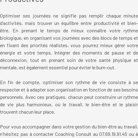
Optimiser ses journées ne signifie pas remplir chaque minute
d’activités, mais trouver un équilibre entre productivité et bien-
être. En prenant le temps de mieux connaître votre rythme
biologique, en organisant vos journées avec des blocs de temps et
en fixant des priorités réalistes, vous pourrez mieux gérer votre
énergie et votre temps. Intégrer des moments de pause et de
déconnexion, tout en prenant soin de votre santé physique et
mentale, est également essentiel pour éviter le burn-out.
En fin de compte, optimiser son rythme de vie consiste à se
respecter et à adapter son organisation en fonction de ses besoins
personnels. Avec ces pratiques, chacun peut construire un rythme
de vie plus harmonieux, où le travail, le bien-être et le plaisir
trouvent chacun leur place.
Pour vous accompagner dans votre gestion du bien-être au travail,
n'hésitez pas à contacter
Coaching Consult au 07.69.19.91.45 ou 