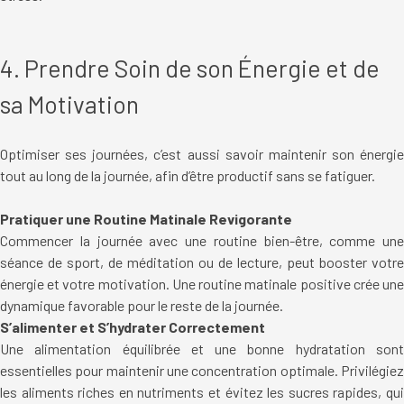
4. Prendre Soin de son Énergie et de
sa Motivation
Optimiser ses journées, c’est aussi savoir maintenir son énergie
tout au long de la journée, afin d’être productif sans se fatiguer.
Pratiquer une Routine Matinale Revigorante
Commencer la journée avec une routine bien-être, comme une
séance de sport, de méditation ou de lecture, peut booster votre
énergie et votre motivation. Une routine matinale positive crée une
dynamique favorable pour le reste de la journée.
S’alimenter et S’hydrater Correctement
Une alimentation équilibrée et une bonne hydratation sont
essentielles pour maintenir une concentration optimale. Privilégiez
les aliments riches en nutriments et évitez les sucres rapides, qui