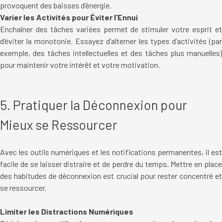
provoquent des baisses d’énergie.
Varier les Activités pour Éviter l’Ennui
Enchaîner des tâches variées permet de stimuler votre esprit et
d’éviter la monotonie. Essayez d’alterner les types d’activités (par
exemple, des tâches intellectuelles et des tâches plus manuelles)
pour maintenir votre intérêt et votre motivation.
5. Pratiquer la Déconnexion pour
Mieux se Ressourcer
Avec les outils numériques et les notifications permanentes, il est
facile de se laisser distraire et de perdre du temps. Mettre en place
des habitudes de déconnexion est crucial pour rester concentré et
se ressourcer.
Limiter les Distractions Numériques