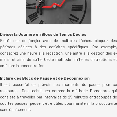
Diviser la Journée en Blocs de Temps Dédiés
Plutôt que de jongler avec de multiples tâches, bloquez des
périodes dédiées à des activités spécifiques. Par exemple,
consacrez une heure à la rédaction, une autre à la gestion des e-
mails, et ainsi de suite. Cette méthode limite les distractions et
améliore la concentration.
Inclure des Blocs de Pause et de Déconnexion
Il est essentiel de prévoir des moments de pause pour se
ressourcer. Des techniques comme la méthode Pomodoro, qui
consiste à travailler par intervalles de 25 minutes entrecoupés de
courtes pauses, peuvent être utiles pour maintenir la productivité
sans épuisement.