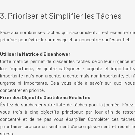
3. Prioriser et Simplifier les Tâches
Face aux nombreuses tâches qui s’accumulent, il est essentiel de
prioriser pour éviter le surmenage et se concentrer sur l’essentiel.
Utiliser la Matrice d’Eisenhower
Cette matrice permet de classer les tâches selon leur urgence et
leur importance, en quatre catégories : urgente et importante,
importante mais non urgente, urgente mais non importante, et ni
urgente ni importante. Cela vous aide à savoir sur quoi vous
concentrer en priorité.
Fixer des Objectifs Quotidiens Réalistes
Évitez de surcharger votre liste de tâches pour la journée. Fixez-
vous trois à cinq objectifs principaux par jour afin de rester
concentré et de ne pas vous éparpiller. Compléter ces tâches
prioritaires procure un sentiment d’accomplissement et réduit le
stress.