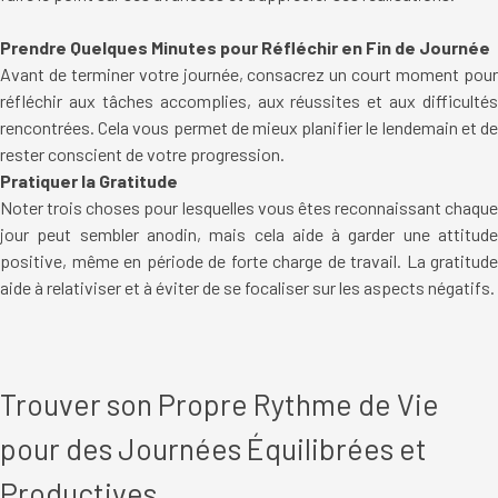
Prendre Quelques Minutes pour Réfléchir en Fin de Journée
Avant de terminer votre journée, consacrez un court moment pour
réfléchir aux tâches accomplies, aux réussites et aux difficultés
rencontrées. Cela vous permet de mieux planifier le lendemain et de
rester conscient de votre progression.
Pratiquer la Gratitude
Noter trois choses pour lesquelles vous êtes reconnaissant chaque
jour peut sembler anodin, mais cela aide à garder une attitude
positive, même en période de forte charge de travail. La gratitude
aide à relativiser et à éviter de se focaliser sur les aspects négatifs.
Trouver son Propre Rythme de Vie
pour des Journées Équilibrées et
Productives