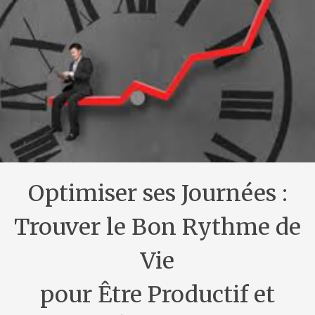
Optimiser ses Journées :
Trouver le Bon Rythme de
Vie
pour Être Productif et