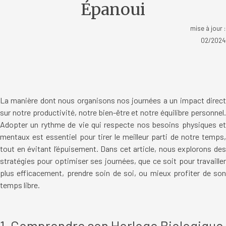
Épanoui
mise à jour :
02/2024
La manière dont nous organisons nos journées a un impact direct
sur notre productivité, notre bien-être et notre équilibre personnel.
Adopter un rythme de vie qui respecte nos besoins physiques et
mentaux est essentiel pour tirer le meilleur parti de notre temps,
tout en évitant l’épuisement. Dans cet article, nous explorons des
stratégies pour optimiser ses journées, que ce soit pour travailler
plus efficacement, prendre soin de soi, ou mieux profiter de son
temps libre.
1. Comprendre son Horloge Biologique