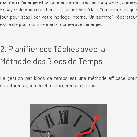
maintenir l’énergie et la concentration tout au long de la journée.
Essayez de vous coucher et de vous lever à la même heure chaque
jour pour stabiliser votre horloge interne. Un sommeil réparateur
est la clé pour commencer la journée avec énergie.
2. Planifier ses Tâches avec la
Méthode des Blocs de Temps
La gestion par blocs de temps est une méthode efficace pour
structurer sa journée et mieux gérer son temps.