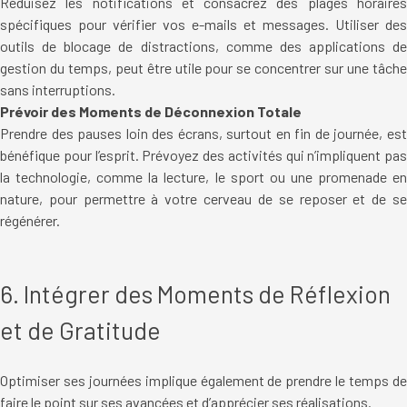
Réduisez les notifications et consacrez des plages horaires
spécifiques pour vérifier vos e-mails et messages. Utiliser des
outils de blocage de distractions, comme des applications de
gestion du temps, peut être utile pour se concentrer sur une tâche
sans interruptions.
Prévoir des Moments de Déconnexion Totale
Prendre des pauses loin des écrans, surtout en fin de journée, est
bénéfique pour l’esprit. Prévoyez des activités qui n’impliquent pas
la technologie, comme la lecture, le sport ou une promenade en
nature, pour permettre à votre cerveau de se reposer et de se
régénérer.
6. Intégrer des Moments de Réflexion
et de Gratitude
Optimiser ses journées implique également de prendre le temps de
faire le point sur ses avancées et d’apprécier ses réalisations.