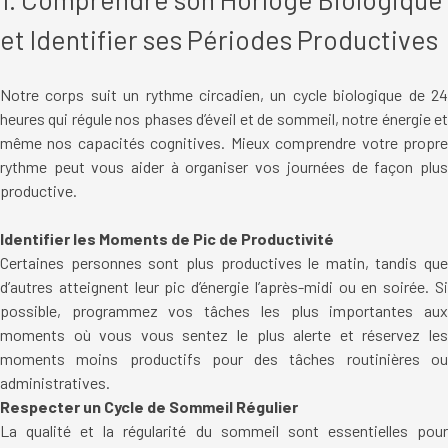
et Identifier ses Périodes Productives
Notre corps suit un rythme circadien, un cycle biologique de 24
heures qui régule nos phases d’éveil et de sommeil, notre énergie et
même nos capacités cognitives. Mieux comprendre votre propre
rythme peut vous aider à organiser vos journées de façon plus
productive.
Identifier les Moments de Pic de Productivité
Certaines personnes sont plus productives le matin, tandis que
d’autres atteignent leur pic d’énergie l’après-midi ou en soirée. Si
possible, programmez vos tâches les plus importantes aux
moments où vous vous sentez le plus alerte et réservez les
moments moins productifs pour des tâches routinières ou
administratives.
Respecter un Cycle de Sommeil Régulier
La qualité et la régularité du sommeil sont essentielles pour