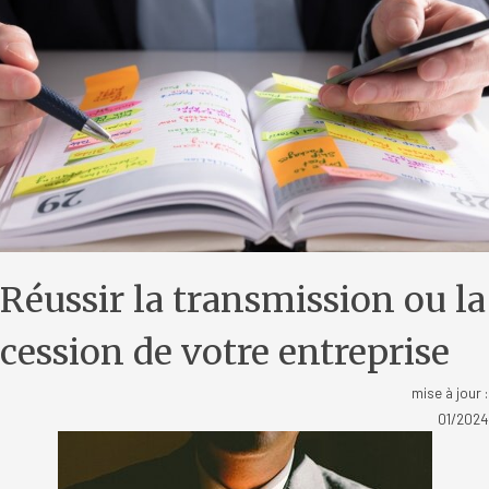
Réussir la transmission ou la
cession de votre entreprise
mise à jour :
01/2024