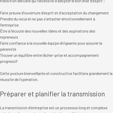
transition délicate qui nécessite d'adopter le bon état d'esprit :
Faire preuve d'ouverture d'esprit et d'acceptation du changement
Prendre du recul et ne pas s'attacher émotionnellement à
l'entreprise
Être à l'écoute des nouvelles idées et des aspirations des
repreneurs
Faire confiance à la nouvelle équipe dirigeante pour assurer la
pérennité
Trouver un équilibre entre lâcher-prise et accompagnement
progressif
Cette posture bienveillante et constructive facilitera grandement la
réussite de l'opération.
Préparer et planifier la transmission
La transmission d'entreprise est un processus long et complexe