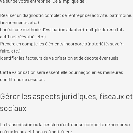
valeur de votre entreprise. Cela implique de :
Réaliser un diagnostic complet de l'entreprise (activité, patrimoine,
financements, etc.)
Choisir une méthode d'évaluation adaptée (multiple de résultat,
actif net réévalué, etc.)
Prendre en compte les éléments incorporels (notoriété, savoir-
faire, etc.)
Identifier les facteurs de valorisation et de décote éventuels
Cette valorisation sera essentielle pour négocier les meilleures
conditions de cession.
Gérer les aspects juridiques, fiscaux et
sociaux
La transmission ou la cession d'entreprise comporte de nombreux
enjeux légaux et fiscaux à anticiper :