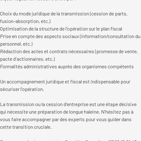
Choix du mode juridique de la transmission (cession de parts,
fusion-absorption, etc.)
Optimisation de la structure de l'opération sur le plan fiscal
Prise en compte des aspects sociaux (information/consultation du
personnel, etc.)
Rédaction des actes et contrats nécessaires (promesse de vente,
pacte d'actionnaires, etc.)
Formalités administratives auprès des organismes compétents
Un accompagnement juridique et fiscal est indispensable pour
sécuriser l'opération.
La transmission ou la cession d'entreprise est une étape décisive
qui nécessite une préparation de longue haleine. N'hésitez pas à
vous faire accompagner par des experts pour vous guider dans
cette transition cruciale.