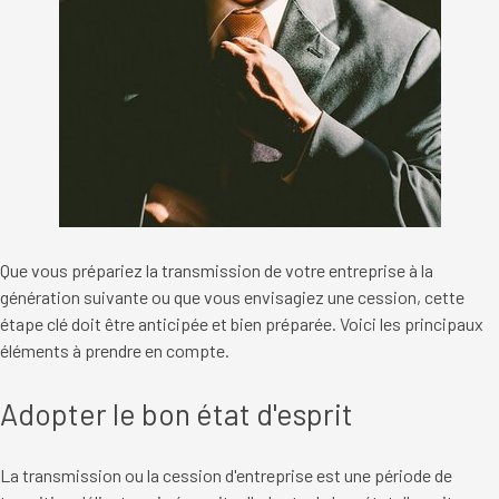
Que vous prépariez la transmission de votre entreprise à la
génération suivante ou que vous envisagiez une cession, cette
étape clé doit être anticipée et bien préparée. Voici les principaux
éléments à prendre en compte.
Adopter le bon état d'esprit
La transmission ou la cession d'entreprise est une période de