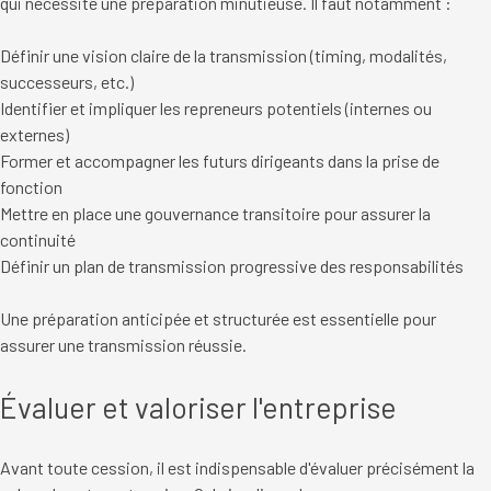
qui nécessite une préparation minutieuse. Il faut notamment :
Définir une vision claire de la transmission (timing, modalités,
successeurs, etc.)
Identifier et impliquer les repreneurs potentiels (internes ou
externes)
Former et accompagner les futurs dirigeants dans la prise de
fonction
Mettre en place une gouvernance transitoire pour assurer la
continuité
Définir un plan de transmission progressive des responsabilités
Une préparation anticipée et structurée est essentielle pour
assurer une transmission réussie.
Évaluer et valoriser l'entreprise
Avant toute cession, il est indispensable d'évaluer précisément la