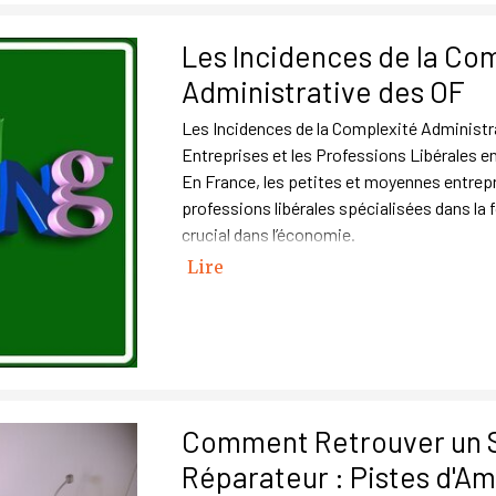
Les Incidences de la Co
Administrative des OF
Les Incidences de la Complexité Administra
Entreprises et les Professions Libérales 
En France, les petites et moyennes entrepr
professions libérales spécialisées dans la 
crucial dans l’économie.
Lire
Comment Retrouver un 
Réparateur : Pistes d'Am