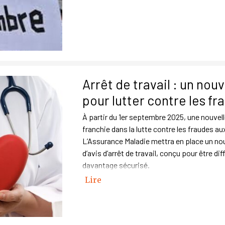
Arrêt de travail : un nou
pour lutter contre les fr
À partir du 1er septembre 2025, une nouvel
franchie dans la lutte contre les fraudes aux
L’Assurance Maladie mettra en place un no
d’avis d’arrêt de travail, conçu pour être dif
davantage sécurisé.
Lire