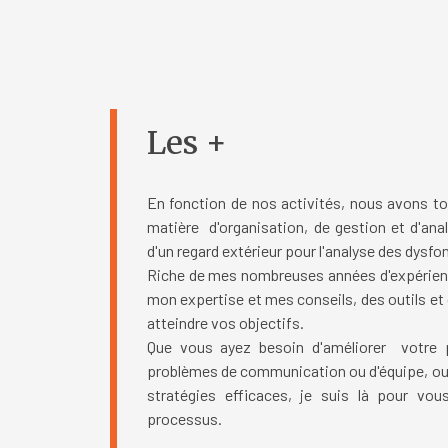
Les +
En fonction de nos activités, nous avons t
matière d'organisation, de gestion et d'an
d'un regard extérieur pour l'analyse des dysf
Riche de mes nombreuses années d'expérienc
mon expertise et mes conseils, des outils et
atteindre vos objectifs.
Que vous ayez besoin d'améliorer votre p
problèmes de communication ou d'équipe, ou
stratégies efficaces, je suis là pour v
processus.