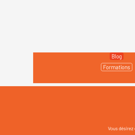
Blog
Formations
Vous désirez 