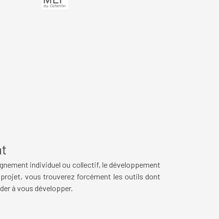
t
gnement individuel ou collectif, le développement
 projet,
vous trouverez forcément les outils dont
der à vous développer.