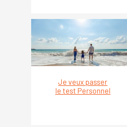
Je veux passer
le test Personnel