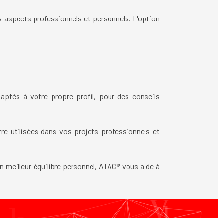
s aspects professionnels et personnels. L'option
aptés à votre propre profil, pour des conseils
re utilisées dans vos projets professionnels et
n meilleur équilibre personnel, ATAC® vous aide à