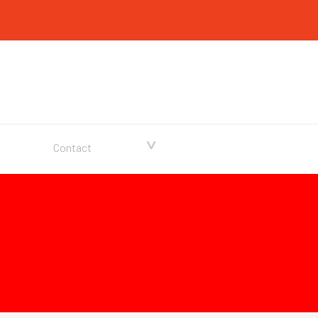
▼
Contact