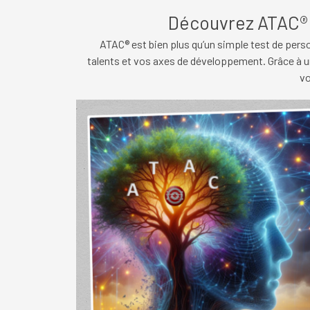
Découvrez ATAC® 
ATAC® est bien plus qu’un simple test de per
talents et vos axes de développement. Grâce à u
vo