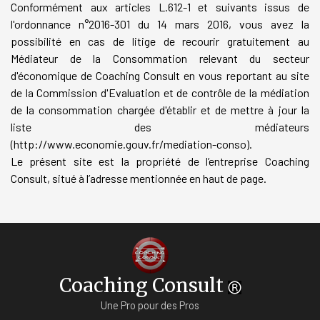
Conformément aux articles L.612-1 et suivants issus de
l'ordonnance n°2016-301 du 14 mars 2016, vous avez la
possibilité en cas de litige de recourir gratuitement au
Médiateur de la Consommation relevant du secteur
d'économique de Coaching Consult en vous reportant au site
de la Commission d'Evaluation et de contrôle de la médiation
de la consommation chargée d'établir et de mettre à jour la
liste des médiateurs
(http://www.economie.gouv.fr/mediation-conso).
Le présent site est la propriété de l’entreprise Coaching
Consult, situé à l’adresse mentionnée en haut de page.
Coaching Consult
Une Pro pour des Pros