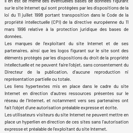
Il en est de même des éventuelles bases de données figurant
sur le site Internet qui sont protégées par les dispositions de la
loi du 11 juillet 1998 portant transposition dans le Code de la
propriété intellectuelle (CPI) de la directive européenne du 11
mars 1996 relative à la protection juridique des bases de
données.
Les marques de l'exploitant du site Internet et de ses
partenaires, ainsi que les logos figurant sur le site sont des
éléments protégés par les dispositions du droit de la propriété
intellectuelle et ne peuvent faire l'objet, sans consentement du
Directeur de la publication, d'aucune reproduction ni
représentation partielle ou totale.
Les liens hypertextes mis en place dans le cadre du site
Internet en direction d'autres ressources présentes sur le
réseau de l'Internet, et notamment vers ses partenaires ont
fait l'objet d'une autorisation préalable expresse et écrite.
Les utilisateurs visiteurs du site Internet ne peuvent mettre en
place un hyperlien en direction de ces sites sans l'autorisation
expresse et préalable de l'exploitant du site Internet.