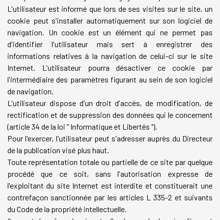
L'utilisateur est informé que lors de ses visites sur le site, un
cookie peut s'installer automatiquement sur son logiciel de
navigation. Un cookie est un élément qui ne permet pas
d'identifier l'utilisateur mais sert à enregistrer des
informations relatives à la navigation de celui-ci sur le site
Internet. L'utilisateur pourra désactiver ce cookie par
l'intermédiaire des paramètres figurant au sein de son logiciel
de navigation.
L'utilisateur dispose d'un droit d'accès, de modification, de
rectification et de suppression des données qui le concernent
(article 34 de la loi " Informatique et Libertés ").
Pour l'exercer, l'utilisateur peut s'adresser auprès du Directeur
de la publication visé plus haut.
Toute représentation totale ou partielle de ce site par quelque
procédé que ce soit, sans l'autorisation expresse de
l'exploitant du site Internet est interdite et constituerait une
contrefaçon sanctionnée par les articles L 335-2 et suivants
du Code de la propriété intellectuelle.