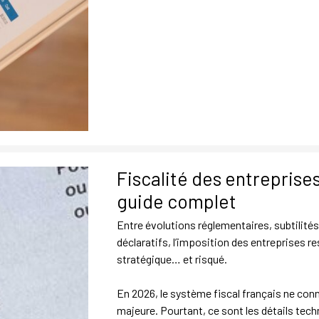
Fiscalité des entreprise
guide complet
Entre évolutions réglementaires, subtilités
déclaratifs, l’imposition des entreprises res
stratégique… et risqué.
En 2026, le système fiscal français ne conn
majeure. Pourtant, ce sont les détails tech