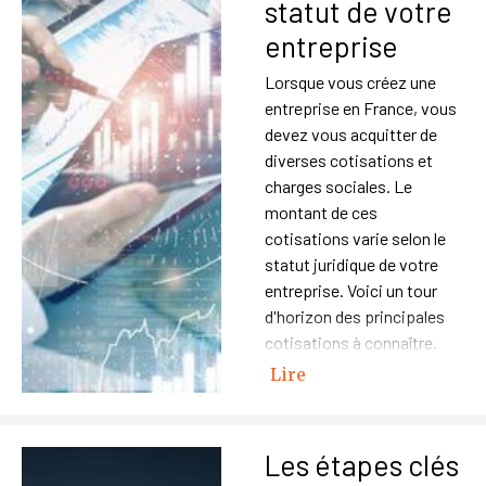
statut de votre
entreprise
Lorsque vous créez une
entreprise en France, vous
devez vous acquitter de
diverses cotisations et
charges sociales. Le
montant de ces
cotisations varie selon le
statut juridique de votre
entreprise. Voici un tour
d'horizon des principales
cotisations à connaître.
Lire
Les étapes clés