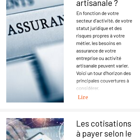
artisanale ?
En fonction de votre
secteur d'activité, de votre
statut juridique et des
risques propres à votre
métier, les besoins en
assurance de votre
entreprise ou activité
artisanale peuvent varier.
Voici un tour d'horizon des
principales couvertures à
considérer.
Lire
Les cotisations
à payer selon le